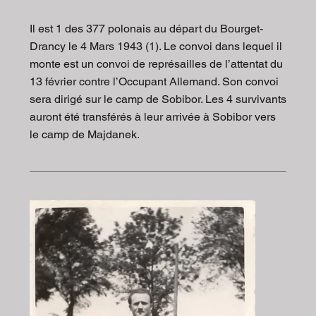
Il est 1 des 377 polonais au départ du Bourget-
Drancy le 4 Mars 1943 (1). Le convoi dans lequel il
monte est un convoi de représailles de l’attentat du
13 février contre l’Occupant Allemand. Son convoi
sera dirigé sur le camp de Sobibor. Les 4 survivants
auront été transférés à leur arrivée à Sobibor vers
le camp de Majdanek.