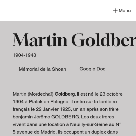
Menu
Martin Goldbe
1904-1943
Google Doc
Mémorial de la Shoah
Martin (Mordechaï)
Goldberg
. Il est né le 23 octobre
1904 à Piatek en Pologne. Il entre sur le territoire
français le 22 Janvier 1925, un an après son frère
benjamin Jérôme GOLDBERG. Les deux frères
vivent dans une location à Neuilly-sur-Seine au N°
5 avenue de Madrid. Ils occupent un duplex dans