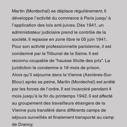
Martin (Mordechaï) se déplace régulièrement. Il
développe l’activité du commerce à Paris jusqu’ à
l’application des lois anti-juives. Dès 1941, un
administrateur judiciaire prend le contrôle de la
société. Il repasse en zone libre le 05 juin 1941.
Pour son activité professionnelle parisienne, il est
condamné par le Tribunal de la Seine. Il est
reconnu coupable de “hausse illicite des prix”. La
juridiction le condamne à 18 mois de prison.
Alors qu’il séjourne dans la Vienne (Asnières-Sur-
Blour) après sa peine, Martin (Mordechaï) est arrêté
par les forces de l’ordre. Il est incarcéré pendant 4
mois jusqu’à la fin du printemps 1942. Il est affecté
au groupement des travailleurs étrangers de la
Vienne puis transféré dans différents camps de
séjours surveillés et finalement transporté au camp
de Drancy.